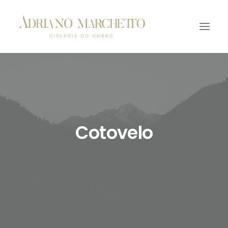
Cotovelo